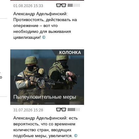
01.08.2026 15:33
Александр Адельфинский:
Противостоять, действовать на
опережение – вот что
необходимо для выживания
цивилизации!
©
КОЛОНКА
,
о
Пылеуловительные меры
31.07.2026 15:28
Александр Адельфинский: есть
вероятность, что со временем
количество стран, вводящих
подобные меры, увеличится.
©