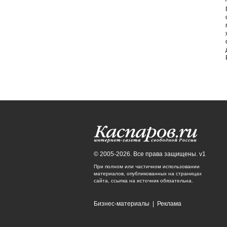
© 2005-2026. Все права защищены. v1
При полном или частичном использовании
материалов, опубликованных на страницах
сайта, ссылка на источник обязательна.
Бизнес-материалы
|
Реклама