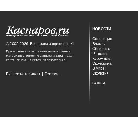
НОВОСТИ
Оппозиция
© 2005-2026. Все права защищены. v1
Власть
Общество
При полном или частичном использовании
Регионы
материалов, опубликованных на страницах
Коррупция
сайта, ссылка на источник обязательна.
Экономика
В мире
Экология
Бизнес-материалы
|
Реклама
БЛОГИ