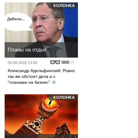
КОЛОНКА
Планы на отдых
05.08.2026 10:59
Александр Адельфинский: Ровно
так же обстоят дела и с
"планами на бизнес".
©
КОЛОНКА