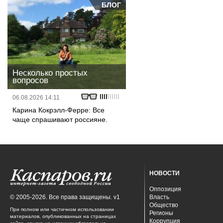
БЛОГ
Несколько простых
вопросов
06.08.2026 14:11
Карина Кокрэлл-Ферре: Все
чаще спрашивают россияне.
НОВОСТИ
Оппозиция
© 2005-2026. Все права защищены. v1
Власть
Общество
При полном или частичном использовании
Регионы
материалов, опубликованных на страницах
Коррупция