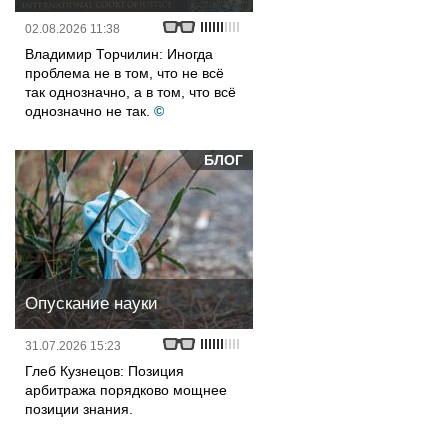
02.08.2026 11:38
Владимир Торчилин: Иногда
проблема не в том, что не всё
так однозначно, а в том, что всё
однозначно не так.
©
БЛОГ
Опускание науки
31.07.2026 15:23
Глеб Кузнецов: Позиция
арбитража порядково мощнее
позиции знания.