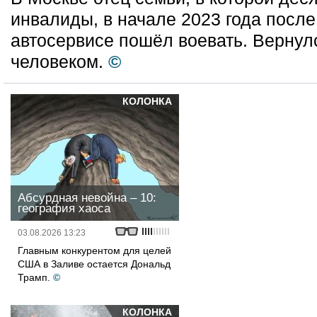
инвалиды, в начале 2023 года посл
автосервисе пошёл воевать. Вернул
человеком.
©
КОЛОНКА
Абсурдная невойна – 10:
география хаоса
03.08.2026 13:23
Главным конкурентом для целей
США в Заливе остается Дональд
Трамп.
©
КОЛОНКА