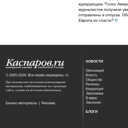
курирующем "Голос Америк
журналистов получили ув
отправлены в отпуска. Об
Европа их спасти?
©
НОВОСТИ
Оппозиция
© 2005-2026. Все права защищены. v1
Власть
Общество
При полном или частичном использовании
Регионы
материалов, опубликованных на страницах
Коррупция
сайта, ссылка на источник обязательна.
Экономика
В мире
Экология
Бизнес-материалы
|
Реклама
БЛОГИ