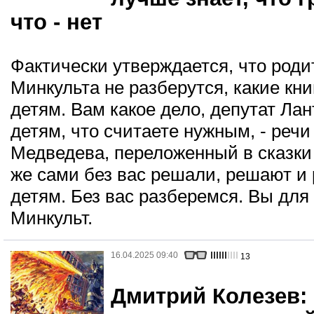
что - нет
Фактически утверждается, что роди
Минкульта не разберутся, какие кни
детям. Вам какое дело, депутат Ла
детям, что считаете нужным, - речи
Медведева, переложенный в сказки
же сами без вас решали, решают и 
детям. Без вас разберемся. Вы для 
Минкульт.
16.04.2025 09:40
13
Дмитрий Колезев: