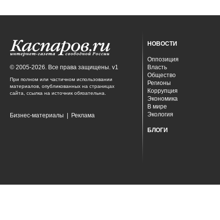
НОВОСТИ
Оппозиция
© 2005-2026. Все права защищены. v1
Власть
Общество
При полном или частичном использовании
Регионы
материалов, опубликованных на страницах
Коррупция
сайта, ссылка на источник обязательна.
Экономика
В мире
Экология
Бизнес-материалы
|
Реклама
БЛОГИ